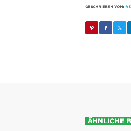
GESCHRIEBEN VON:
RE
ÄHNLICHE 