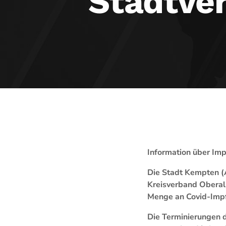
Stadtve
Information über Imp
Die Stadt Kempten (A
Kreisverband Oberal
Menge an Covid-Impfs
Die Terminierungen 