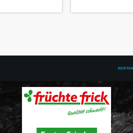
KONTA