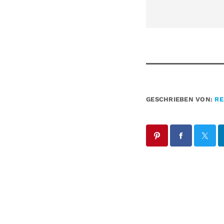
GESCHRIEBEN VON:
RE