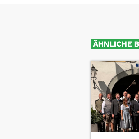
ÄHNLICHE 