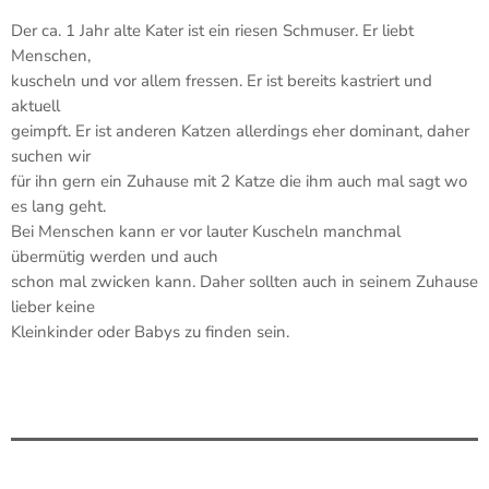
Der ca. 1 Jahr alte Kater ist ein riesen Schmuser. Er liebt
Menschen,
kuscheln und vor allem fressen. Er ist bereits kastriert und
aktuell
geimpft. Er ist anderen Katzen allerdings eher dominant, daher
suchen wir
für ihn gern ein Zuhause mit 2 Katze die ihm auch mal sagt wo
es lang geht.
Bei Menschen kann er vor lauter Kuscheln manchmal
übermütig werden und auch
schon mal zwicken kann. Daher sollten auch in seinem Zuhause
lieber keine
Kleinkinder oder Babys zu finden sein.