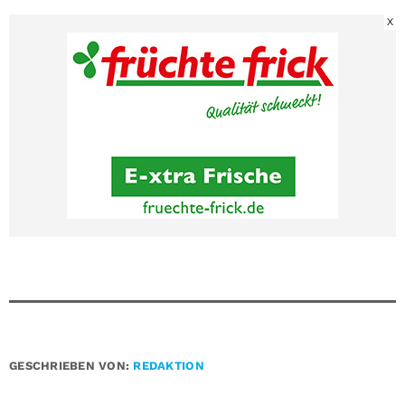
X
GESCHRIEBEN VON:
REDAKTION