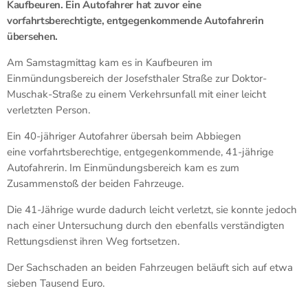
Kaufbeuren. Ein Autofahrer hat zuvor eine
vorfahrtsberechtigte, entgegenkommende Autofahrerin
übersehen.
Am Samstagmittag kam es in Kaufbeuren im
Einmündungsbereich der Josefsthaler Straße zur Doktor-
Muschak-Straße zu einem Verkehrsunfall mit einer leicht
verletzten Person.
Ein 40-jähriger Autofahrer übersah beim Abbiegen
eine vorfahrtsberechtige, entgegenkommende, 41-jährige
Autofahrerin. Im Einmündungsbereich kam es zum
Zusammenstoß der beiden Fahrzeuge.
Die 41-Jährige wurde dadurch leicht verletzt, sie konnte jedoch
nach einer Untersuchung durch den ebenfalls verständigten
Rettungsdienst ihren Weg fortsetzen.
Der Sachschaden an beiden Fahrzeugen beläuft sich auf etwa
sieben Tausend Euro.