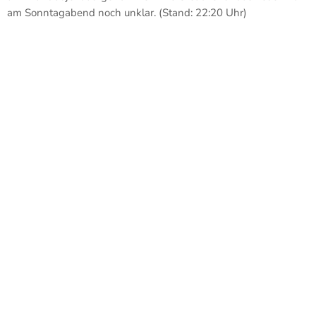
am Sonntagabend noch unklar. (Stand: 22:20 Uhr)