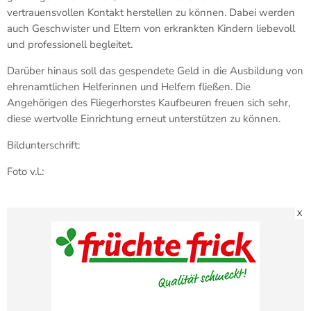
vertrauensvollen Kontakt herstellen zu können. Dabei werden
auch Geschwister und Eltern von erkrankten Kindern liebevoll
und professionell begleitet.
Darüber hinaus soll das gespendete Geld in die Ausbildung von
ehrenamtlichen Helferinnen und Helfern fließen. Die
Angehörigen des Fliegerhorstes Kaufbeuren freuen sich sehr,
diese wertvolle Einrichtung erneut unterstützen zu können.
Bildunterschrift:
Foto v.l.:
X