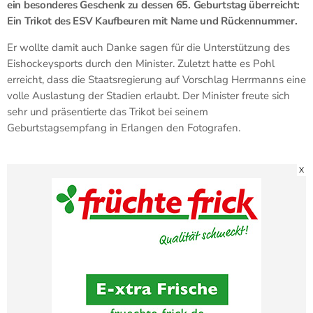
ein besonderes Geschenk zu dessen 65. Geburtstag überreicht:
Ein Trikot des ESV Kaufbeuren mit Name und Rückennummer.
Er wollte damit auch Danke sagen für die Unterstützung des
Eishockeysports durch den Minister. Zuletzt hatte es Pohl
erreicht, dass die Staatsregierung auf Vorschlag Herrmanns eine
volle Auslastung der Stadien erlaubt. Der Minister freute sich
sehr und präsentierte das Trikot bei seinem
Geburtstagsempfang in Erlangen den Fotografen.
X