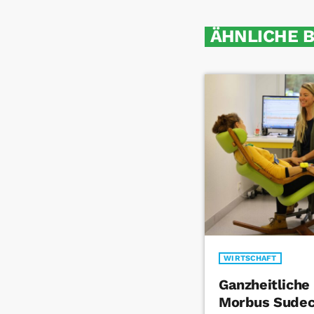
ÄHNLICHE 
WIRTSCHAFT
Ganzheitliche
Morbus Sudec