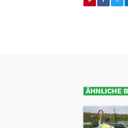
ÄHNLICHE 