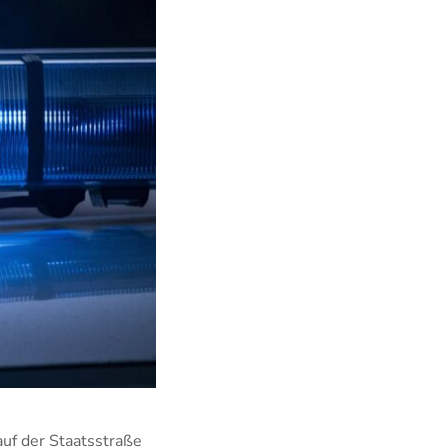
auf der Staatsstraße