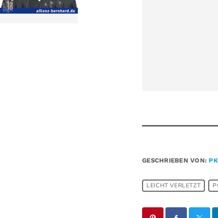
GESCHRIEBEN VON:
PK
LEICHT VERLETZT
P