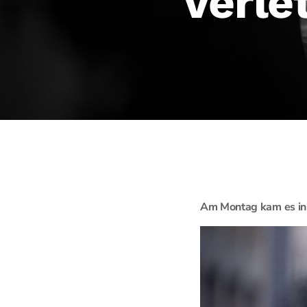
Verle
Am Montag kam es in 