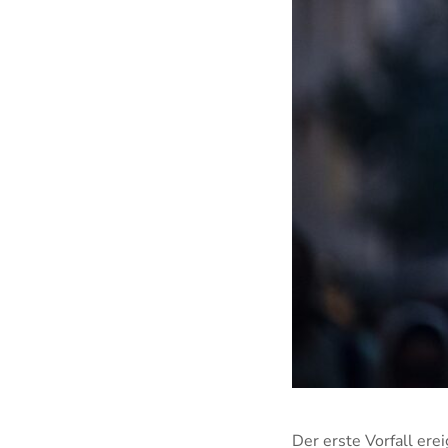
Der erste Vorfall ere