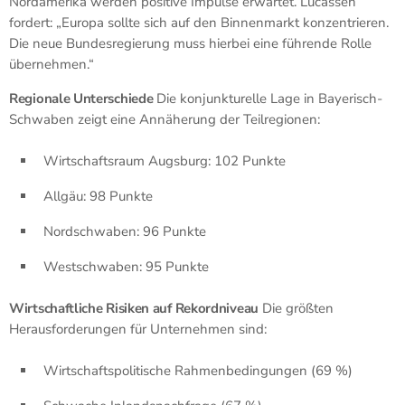
Nordamerika werden positive Impulse erwartet. Lucassen
fordert: „Europa sollte sich auf den Binnenmarkt konzentrieren.
Die neue Bundesregierung muss hierbei eine führende Rolle
übernehmen.“
Regionale Unterschiede
Die konjunkturelle Lage in Bayerisch-
Schwaben zeigt eine Annäherung der Teilregionen:
Wirtschaftsraum Augsburg: 102 Punkte
Allgäu: 98 Punkte
Nordschwaben: 96 Punkte
Westschwaben: 95 Punkte
Wirtschaftliche Risiken auf Rekordniveau
Die größten
Herausforderungen für Unternehmen sind:
Wirtschaftspolitische Rahmenbedingungen (69 %)