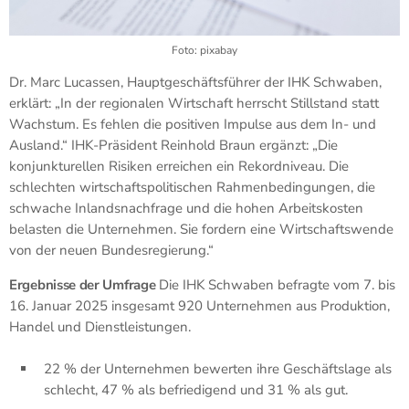
Foto: pixabay
Dr. Marc Lucassen, Hauptgeschäftsführer der IHK Schwaben,
erklärt: „In der regionalen Wirtschaft herrscht Stillstand statt
Wachstum. Es fehlen die positiven Impulse aus dem In- und
Ausland.“ IHK-Präsident Reinhold Braun ergänzt: „Die
konjunkturellen Risiken erreichen ein Rekordniveau. Die
schlechten wirtschaftspolitischen Rahmenbedingungen, die
schwache Inlandsnachfrage und die hohen Arbeitskosten
belasten die Unternehmen. Sie fordern eine Wirtschaftswende
von der neuen Bundesregierung.“
Ergebnisse der Umfrage
Die IHK Schwaben befragte vom 7. bis
16. Januar 2025 insgesamt 920 Unternehmen aus Produktion,
Handel und Dienstleistungen.
22 % der Unternehmen bewerten ihre Geschäftslage als
schlecht, 47 % als befriedigend und 31 % als gut.