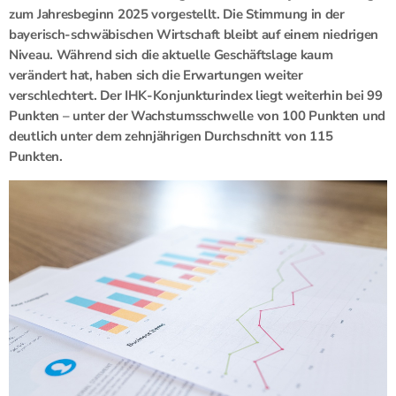
zum Jahresbeginn 2025 vorgestellt. Die Stimmung in der
bayerisch-schwäbischen Wirtschaft bleibt auf einem niedrigen
Niveau. Während sich die aktuelle Geschäftslage kaum
verändert hat, haben sich die Erwartungen weiter
verschlechtert. Der IHK-Konjunkturindex liegt weiterhin bei 99
Punkten – unter der Wachstumsschwelle von 100 Punkten und
deutlich unter dem zehnjährigen Durchschnitt von 115
Punkten.