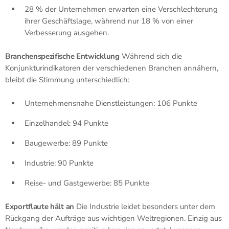
28 % der Unternehmen erwarten eine Verschlechterung
ihrer Geschäftslage, während nur 18 % von einer
Verbesserung ausgehen.
Branchenspezifische Entwicklung
Während sich die
Konjunkturindikatoren der verschiedenen Branchen annähern,
bleibt die Stimmung unterschiedlich:
Unternehmensnahe Dienstleistungen: 106 Punkte
Einzelhandel: 94 Punkte
Baugewerbe: 89 Punkte
Industrie: 90 Punkte
Reise- und Gastgewerbe: 85 Punkte
Exportflaute hält an
Die Industrie leidet besonders unter dem
Rückgang der Aufträge aus wichtigen Weltregionen. Einzig aus