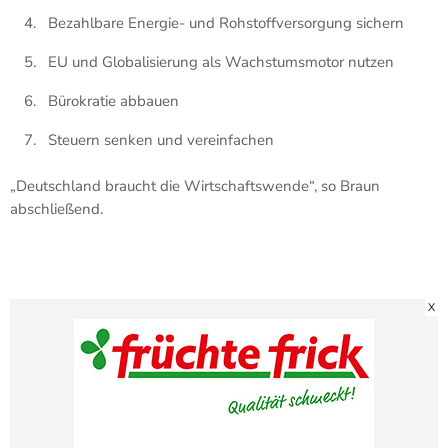
Bezahlbare Energie- und Rohstoffversorgung sichern
EU und Globalisierung als Wachstumsmotor nutzen
Bürokratie abbauen
Steuern senken und vereinfachen
„Deutschland braucht die Wirtschaftswende“, so Braun
abschließend.
X