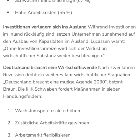
Schwache Inlandsnachfrage (67 %)
Hohe Arbeitskosten (55 %)
Investitionen verlagern sich ins Ausland
Während Investitionen
im Inland rückläufig sind, setzen Unternehmen zunehmend auf
den Ausbau von Kapazitäten im Ausland. Lucassen warnt:
„Ohne Investitionsanreize wird sich der Verlust an
wirtschaftlicher Substanz weiter beschleunigen.“
Deutschland braucht eine Wirtschaftswende
Nach zwei Jahren
Rezession droht ein weiteres Jahr wirtschaftlicher Stagnation.
„Deutschland braucht eine mutige Agenda 2030“, betont
Braun. Die IHK Schwaben fordert Maßnahmen in sieben
Handlungsfeldern:
Wachstumspotenziale erhöhen
Zusätzliche Arbeitskräfte gewinnen
Arbeitsmarkt flexibilisieren