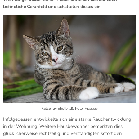
befindliche Ceranfeld und schalteten dieses ein.
Katze (Symbolbild)/ Foto: Pixabay
Infolgedessen entwickelte sich eine starke Rauchentwicklung
in der Wohnung. Weitere Hausbewohner bemerkten dies
glücklicherweise rechtzeitig und verständigten sofort den