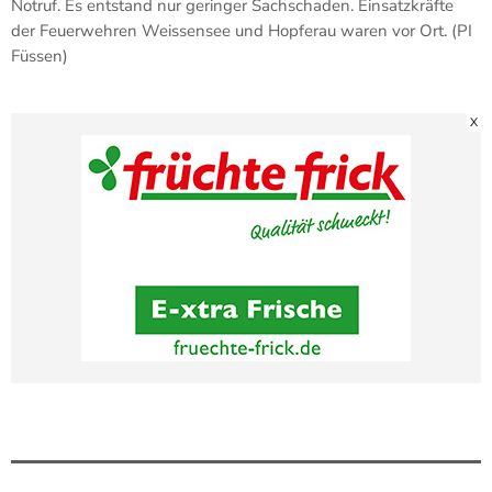
Notruf. Es entstand nur geringer Sachschaden. Einsatzkräfte
der Feuerwehren Weissensee und Hopferau waren vor Ort. (PI
Füssen)
X