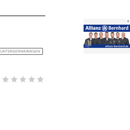
X
UNTERGERMARINGEN