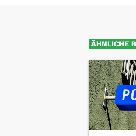
ÄHNLICHE 