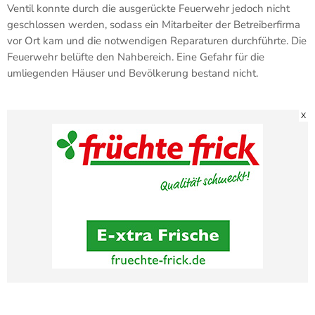
Ventil konnte durch die ausgerückte Feuerwehr jedoch nicht
geschlossen werden, sodass ein Mitarbeiter der Betreiberfirma
vor Ort kam und die notwendigen Reparaturen durchführte. Die
Feuerwehr belüfte den Nahbereich. Eine Gefahr für die
umliegenden Häuser und Bevölkerung bestand nicht.
X