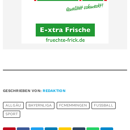
GESCHRIEBEN VON:
REDAKTION
ALLGÄU
BAYERNLIGA
FCMEMMINGEN
FUSSBALL
SPORT