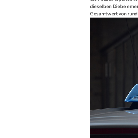
dieselben Diebe erneu
Gesamtwert von rund