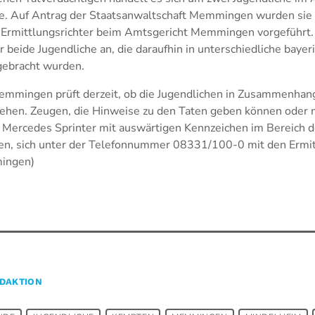
ne. Auf Antrag der Staatsanwaltschaft Memmingen wurden sie
Ermittlungsrichter beim Amtsgericht Memmingen vorgeführt. 
 beide Jugendliche an, die daraufhin in unterschiedliche bayer
gebracht wurden.
Memmingen prüft derzeit, ob die Jugendlichen in Zusammenhan
tehen. Zeugen, die Hinweise zu den Taten geben können oder
 Mercedes Sprinter mit auswärtigen Kennzeichen im Bereich d
n, sich unter der Telefonnummer 08331/100-0 mit den Ermit
mingen)
DAKTION