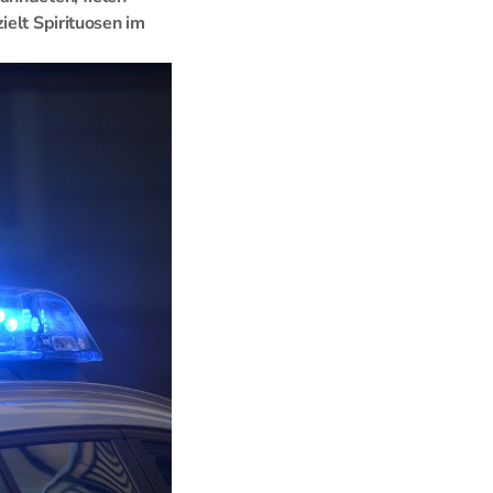
ielt Spirituosen im