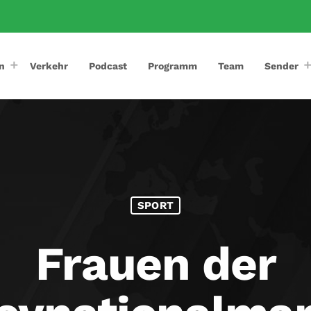
n
Verkehr
Podcast
Programm
Team
Sender
SPORT
Frauen der