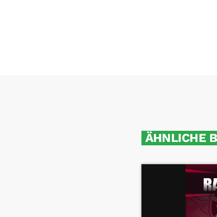
ÄHNLICHE 