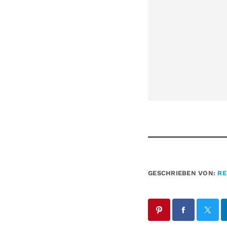
GESCHRIEBEN VON:
RE