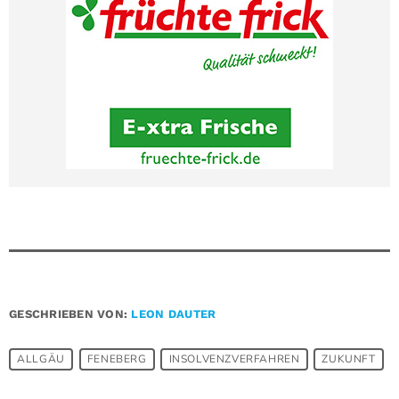
GESCHRIEBEN VON:
LEON DAUTER
ALLGÄU
FENEBERG
INSOLVENZVERFAHREN
ZUKUNFT