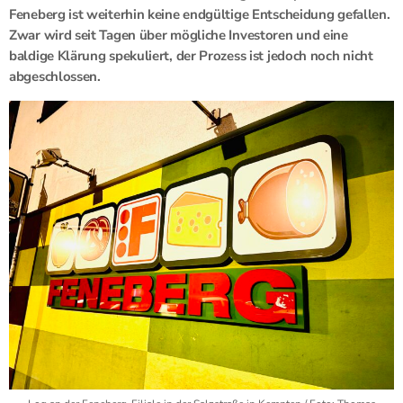
Feneberg ist weiterhin keine endgültige Entscheidung gefallen.
Zwar wird seit Tagen über mögliche Investoren und eine
baldige Klärung spekuliert, der Prozess ist jedoch noch nicht
abgeschlossen.