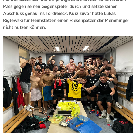
Pass gegen seinen Gegenspieler durch und setzte seinen
Abschluss genau ins Tordreieck. Kurz zuvor hatte Lukas
Riglewski für Heimstetten einen Riesenpatzer der Memminger
nicht nutzen können.