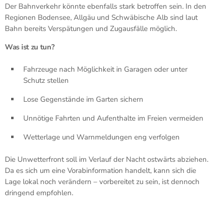
Der Bahnverkehr könnte ebenfalls stark betroffen sein. In den
Regionen Bodensee, Allgäu und Schwäbische Alb sind laut
Bahn bereits Verspätungen und Zugausfälle möglich.
Was ist zu tun?
Fahrzeuge nach Möglichkeit in Garagen oder unter
Schutz stellen
Lose Gegenstände im Garten sichern
Unnötige Fahrten und Aufenthalte im Freien vermeiden
Wetterlage und Warnmeldungen eng verfolgen
Die Unwetterfront soll im Verlauf der Nacht ostwärts abziehen.
Da es sich um eine Vorabinformation handelt, kann sich die
Lage lokal noch verändern – vorbereitet zu sein, ist dennoch
dringend empfohlen.