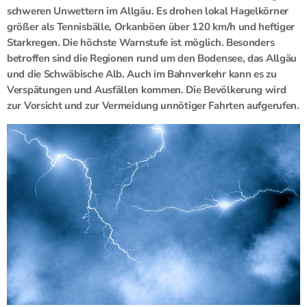
schweren Unwettern im Allgäu. Es drohen lokal Hagelkörner
größer als Tennisbälle, Orkanböen über 120 km/h und heftiger
Starkregen. Die höchste Warnstufe ist möglich. Besonders
betroffen sind die Regionen rund um den Bodensee, das Allgäu
und die Schwäbische Alb. Auch im Bahnverkehr kann es zu
Verspätungen und Ausfällen kommen. Die Bevölkerung wird
zur Vorsicht und zur Vermeidung unnötiger Fahrten aufgerufen.