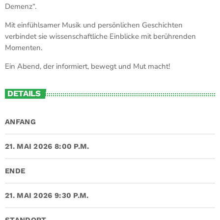
Demenz“.
Mit einfühlsamer Musik und persönlichen Geschichten
verbindet sie wissenschaftliche Einblicke mit berührenden
Momenten.
Ein Abend, der informiert, bewegt und Mut macht!
DETAILS
ANFANG
21. MAI 2026 8:00 P.M.
ENDE
21. MAI 2026 9:30 P.M.
STANDORT