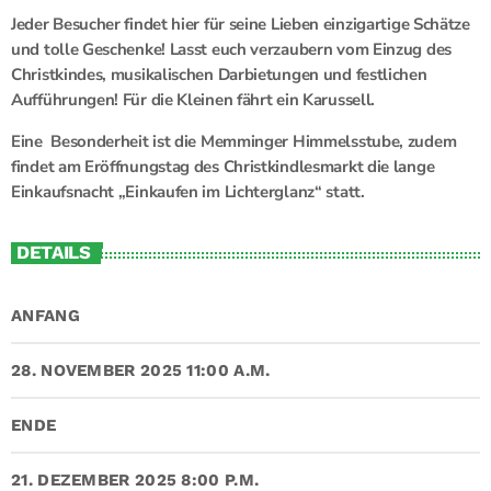
Jeder Besucher findet hier für seine Lieben einzigartige Schätze
und tolle Geschenke! Lasst euch verzaubern vom Einzug des
Christkindes, musikalischen Darbietungen und festlichen
Aufführungen! Für die Kleinen fährt ein Karussell.
Eine Besonderheit ist die Memminger Himmelsstube, zudem
findet am Eröffnungstag des Christkindlesmarkt die lange
Einkaufsnacht „Einkaufen im Lichterglanz“
statt.
DETAILS
ANFANG
28. NOVEMBER 2025 11:00 A.M.
ENDE
21. DEZEMBER 2025 8:00 P.M.