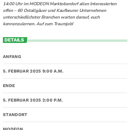
14:00 Uhr im MODEON Marktoberdorf allen Interessierten
offen – 60 Ostallgäuer und Kaufbeurer Unternehmen
unterschiedlichster Branchen warten darauf, euch
kennenzulernen. Auf zum Traumjob!
DETAILS
ANFANG
5. FEBRUAR 2025 9:00 A.M.
ENDE
5. FEBRUAR 2025 2:00 P.M.
STANDORT
MODEON