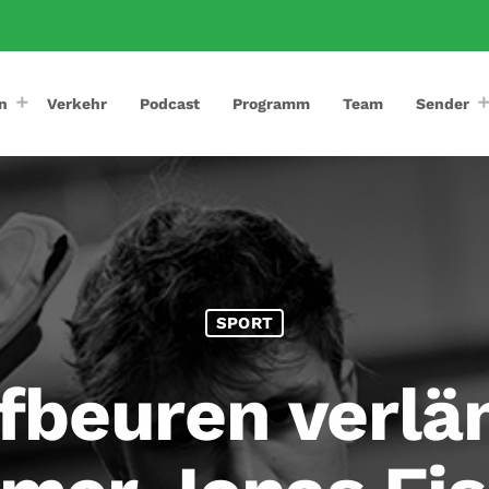
n
Verkehr
Podcast
Programm
Team
Sender
SPORT
fbeuren verlän