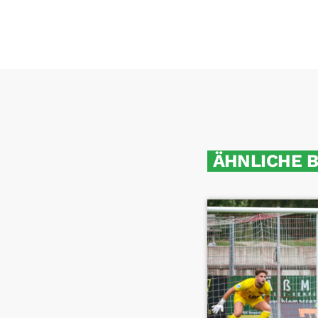
ÄHNLICHE 