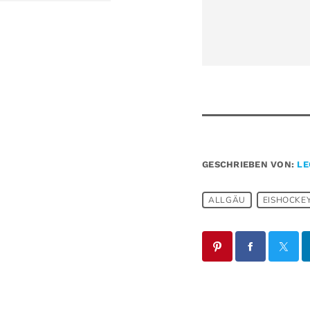
GESCHRIEBEN VON:
LE
ALLGÄU
EISHOCKE