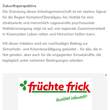
Zukunftsperspektive
Die Gründung dieser Arbeitsgemeinschaft ist ein starkes Signal
für die Region Kempten/Oberallgäu: Als Vorbild für eine
strukturierte und menschlich zugewandte psychosoziale
Notfallversorgung zeigt sie auf, wie regionale Zusammenarbeit
in Krisenzeiten Leben retten und Menschen helfen kann.
Mit dieser Initiative wird ein nachhaltiger Beitrag zur
Sicherheits- und Krisenbewältigung geleistet – für alle, die in
Not geraten, aber auch für die engagierten Einsatzkräfte, die
tagtäglich unter extremen Bedingungen arbeiten.
X