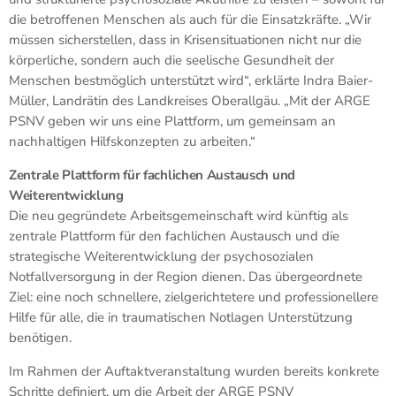
die betroffenen Menschen als auch für die Einsatzkräfte. „Wir
müssen sicherstellen, dass in Krisensituationen nicht nur die
körperliche, sondern auch die seelische Gesundheit der
Menschen bestmöglich unterstützt wird“, erklärte Indra Baier-
Müller, Landrätin des Landkreises Oberallgäu. „Mit der ARGE
PSNV geben wir uns eine Plattform, um gemeinsam an
nachhaltigen Hilfskonzepten zu arbeiten.“
Zentrale Plattform für fachlichen Austausch und
Weiterentwicklung
Die neu gegründete Arbeitsgemeinschaft wird künftig als
zentrale Plattform für den fachlichen Austausch und die
strategische Weiterentwicklung der psychosozialen
Notfallversorgung in der Region dienen. Das übergeordnete
Ziel: eine noch schnellere, zielgerichtetere und professionellere
Hilfe für alle, die in traumatischen Notlagen Unterstützung
benötigen.
Im Rahmen der Auftaktveranstaltung wurden bereits konkrete
Schritte definiert, um die Arbeit der ARGE PSNV