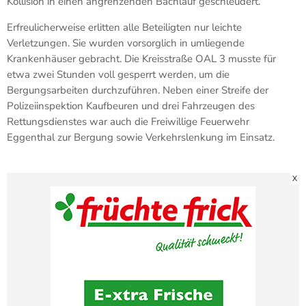
Kollision in einen angrenzenden Bachlauf geschleudert.
Erfreulicherweise erlitten alle Beteiligten nur leichte
Verletzungen. Sie wurden vorsorglich in umliegende
Krankenhäuser gebracht. Die Kreisstraße OAL 3 musste für
etwa zwei Stunden voll gesperrt werden, um die
Bergungsarbeiten durchzuführen. Neben einer Streife der
Polizeiinspektion Kaufbeuren und drei Fahrzeugen des
Rettungsdienstes war auch die Freiwillige Feuerwehr
Eggenthal zur Bergung sowie Verkehrslenkung im Einsatz.
X