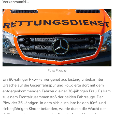
Verkehrsunfall.
Foto: Pixabay
Ein 80-jähriger Pkw-Fahrer geriet aus bislang unbekannter
Ursache auf die Gegenfahrspur und kollidierte dort mit dem
entgegenkommenden Fahrzeug einer 36-jährigen Frau. Es kam
zu einem Frontalzusammenstoß der beiden Fahrzeuge. Der
Pkw der 36-Jährigen, in dem sich auch ihre beiden fünf- und
siebenjährigen Kinder befanden, wurde durch die Wucht der