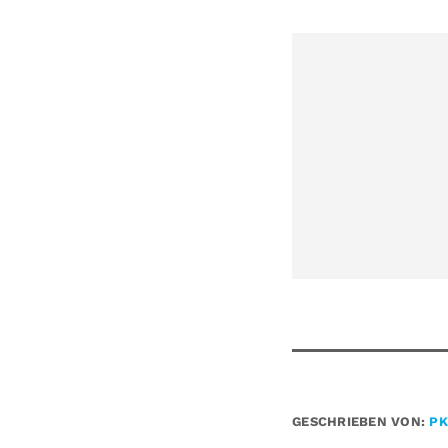
GESCHRIEBEN VON:
PK