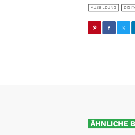
AUSBILDUNG
DIGIT
ÄHNLICHE 