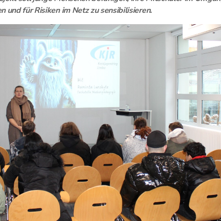
 und für Risiken im Netz zu sensibilisieren.