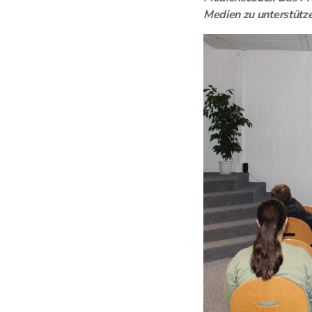
Medien zu unterstützen