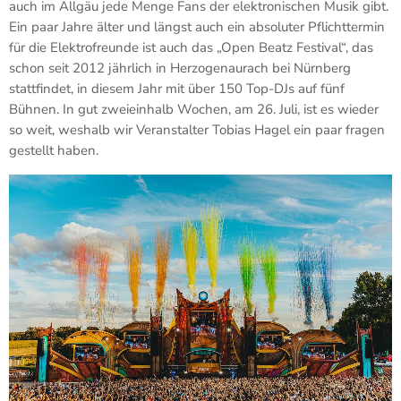
auch im Allgäu jede Menge Fans der elektronischen Musik gibt.
Ein paar Jahre älter und längst auch ein absoluter Pflichttermin
für die Elektrofreunde ist auch das „Open Beatz Festival“, das
schon seit 2012 jährlich in Herzogenaurach bei Nürnberg
stattfindet, in diesem Jahr mit über 150 Top-DJs auf fünf
Bühnen. In gut zweieinhalb Wochen, am 26. Juli, ist es wieder
so weit, weshalb wir Veranstalter Tobias Hagel ein paar fragen
gestellt haben.