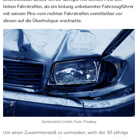
linken Fahrstreifen, als ein bislang unbekannter Fahrzeugführer
mit seinem Pkw vom rechten Fahrstreifen unmittelbar vor
diesen auf die Überholspur wechselte.
Symbolbild Unfall; Foto: Pixabay
Um einen Zusammenstoß zu vermeiden, wich der 30-jährige