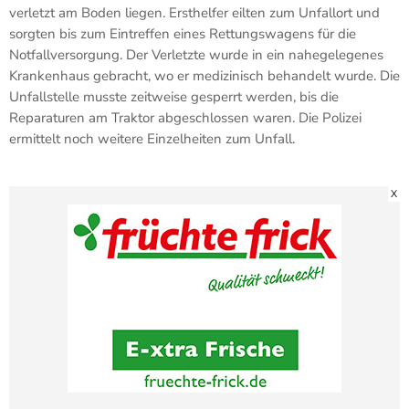
verletzt am Boden liegen. Ersthelfer eilten zum Unfallort und
sorgten bis zum Eintreffen eines Rettungswagens für die
Notfallversorgung. Der Verletzte wurde in ein nahegelegenes
Krankenhaus gebracht, wo er medizinisch behandelt wurde. Die
Unfallstelle musste zeitweise gesperrt werden, bis die
Reparaturen am Traktor abgeschlossen waren. Die Polizei
ermittelt noch weitere Einzelheiten zum Unfall.
X