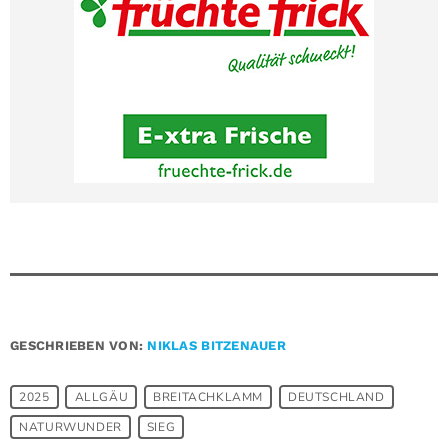
GESCHRIEBEN VON:
NIKLAS BITZENAUER
2025
ALLGÄU
BREITACHKLAMM
DEUTSCHLAND
NATURWUNDER
SIEG