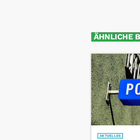
ÄHNLICHE 
AKTUELLES