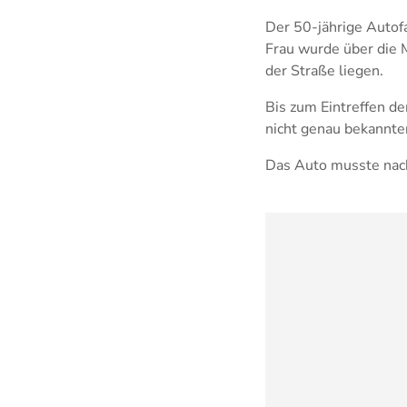
Der 50-jährige Autof
Frau wurde über die 
der Straße liegen.
Bis zum Eintreffen de
nicht genau bekannte
Das Auto musste nach