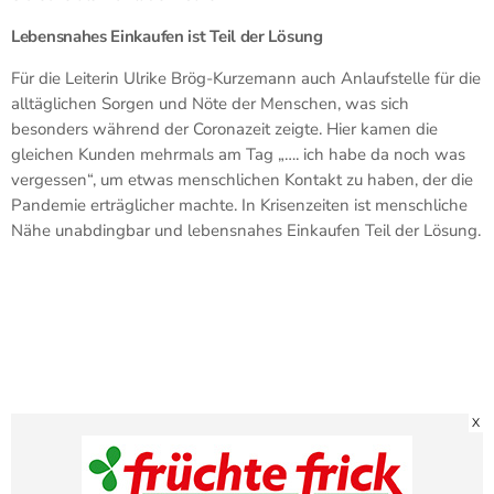
Lebensnahes Einkaufen ist Teil der Lösung
Für die Leiterin Ulrike Brög-Kurzemann auch Anlaufstelle für die
alltäglichen Sorgen und Nöte der Menschen, was sich
besonders während der Coronazeit zeigte. Hier kamen die
gleichen Kunden mehrmals am Tag „…. ich habe da noch was
vergessen“, um etwas menschlichen Kontakt zu haben, der die
Pandemie erträglicher machte. In Krisenzeiten ist menschliche
Nähe unabdingbar und lebensnahes Einkaufen Teil der Lösung.
X