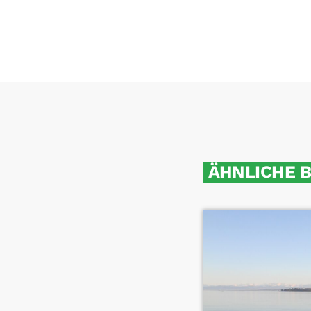
ÄHNLICHE 