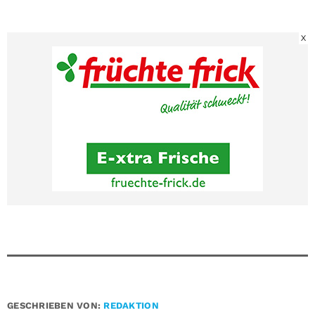
X
GESCHRIEBEN VON:
REDAKTION