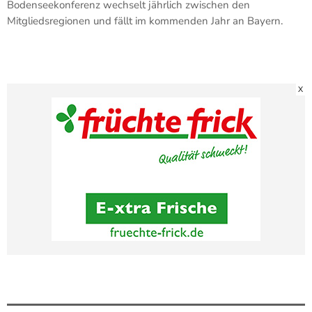
Bodenseekonferenz wechselt jährlich zwischen den
Mitgliedsregionen und fällt im kommenden Jahr an Bayern.
X