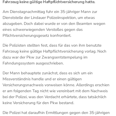
Fahrzeug keine gültige Haftpflichtversicherung hatte.
Am Dienstagnachmittag fuhr ein 35-jähriger Mann zur
Dienststelle der Lindauer Polizeiinspektion, um etwas
abzugeben. Doch dabei wurde er von den Beamten wegen
eines schwerwiegenden Verstoßes gegen das
Pflichtversicherungsgesetz konfrontiert.
Die Polizisten stellten fest, dass für das von ihm benutzte
Fahrzeug keine gültige Haftpflichtversicherung vorlag. Noch
dazu war der Pkw zur Zwangsentstempelung im
Fahndungssystem ausgeschrieben.
Der Mann behauptete zunächst, dass es sich um ein
Missverständnis handle und er einen gültigen
Versicherungsnachweis vorweisen könne. Allerdings erschien
er am folgenden Tag nicht wie vereinbart mit dem Nachweis
bei der Polizei, was den Verdacht erhärtete, dass tatsächlich
keine Versicherung für den Pkw bestand.
Die Polizei hat daraufhin Ermittlungen gegen den 35-jährigen