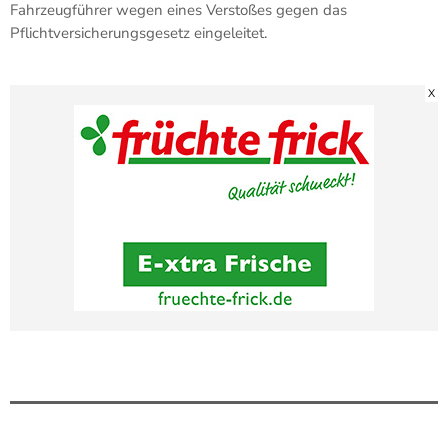
Fahrzeugführer wegen eines Verstoßes gegen das
Pflichtversicherungsgesetz eingeleitet.
X