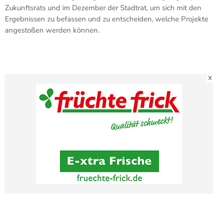
Zukunftsrats und im Dezember der Stadtrat, um sich mit den
Ergebnissen zu befassen und zu entscheiden, welche Projekte
angestoßen werden können.
X