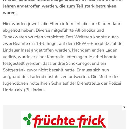
Jahren angetroffen werden, die zum Teil stark betrunken
waren.
Hier wurden jeweils die Eltern informiert, die ihre Kinder dann
abgeholt haben. Diverse mitgeführte Alkoholika und
Tabakwaren wurden vernichtet. Des Weiteren konnte durch
zwei Beamte ein 14-Jähriger auf dem REWE-Parkplatz auf der
Lindauer Insel angetroffen werden. Nachdem er den Laden
verließ, wurde er einer Kontrolle unterzogen. Hierbei konnte
festgestellt werden, dass er drei Schokoriegel und ein
Softgetränk zuvor nicht bezahlt hatte. Er muss sich nun
aufgrund des Ladendiebstahls verantworten. Die Mutter des
Jugendlichen holte ihren Sohn auf der Dienststelle der Polizei
Lindau ab. (PI Lindau)
X