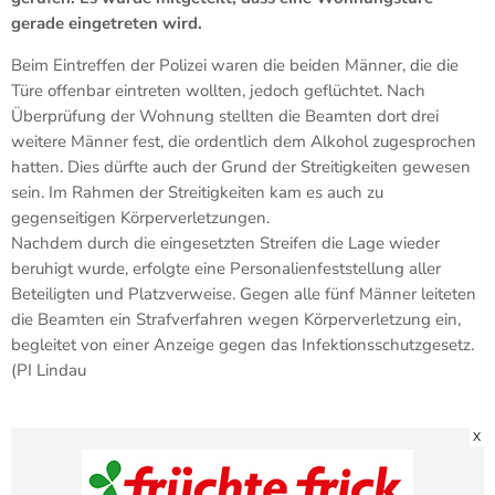
gerade eingetreten wird.
Beim Eintreffen der Polizei waren die beiden Männer, die die
Türe offenbar eintreten wollten, jedoch geflüchtet. Nach
Überprüfung der Wohnung stellten die Beamten dort drei
weitere Männer fest, die ordentlich dem Alkohol zugesprochen
hatten. Dies dürfte auch der Grund der Streitigkeiten gewesen
sein. Im Rahmen der Streitigkeiten kam es auch zu
gegenseitigen Körperverletzungen.
Nachdem durch die eingesetzten Streifen die Lage wieder
beruhigt wurde, erfolgte eine Personalienfeststellung aller
Beteiligten und Platzverweise. Gegen alle fünf Männer leiteten
die Beamten ein Strafverfahren wegen Körperverletzung ein,
begleitet von einer Anzeige gegen das Infektionsschutzgesetz.
(PI Lindau
X