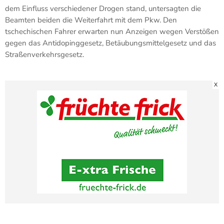
dem Einfluss verschiedener Drogen stand, untersagten die
Beamten beiden die Weiterfahrt mit dem Pkw. Den
tschechischen Fahrer erwarten nun Anzeigen wegen Verstößen
gegen das Antidopinggesetz, Betäubungsmittelgesetz und das
Straßenverkehrsgesetz.
X