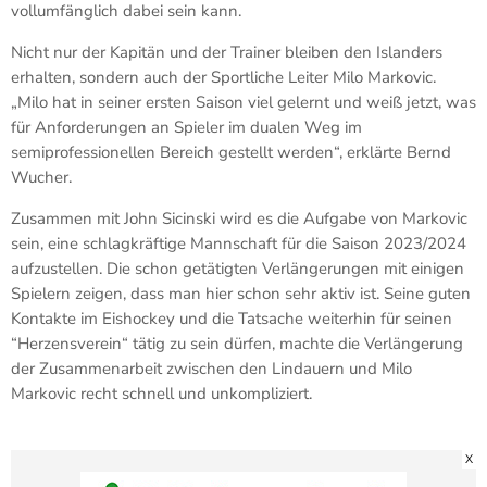
vollumfänglich dabei sein kann.
Nicht nur der Kapitän und der Trainer bleiben den Islanders
erhalten, sondern auch der Sportliche Leiter Milo Markovic.
„Milo hat in seiner ersten Saison viel gelernt und weiß jetzt, was
für Anforderungen an Spieler im dualen Weg im
semiprofessionellen Bereich gestellt werden“, erklärte Bernd
Wucher.
Zusammen mit John Sicinski wird es die Aufgabe von Markovic
sein, eine schlagkräftige Mannschaft für die Saison 2023/2024
aufzustellen. Die schon getätigten Verlängerungen mit einigen
Spielern zeigen, dass man hier schon sehr aktiv ist. Seine guten
Kontakte im Eishockey und die Tatsache weiterhin für seinen
“Herzensverein“ tätig zu sein dürfen, machte die Verlängerung
der Zusammenarbeit zwischen den Lindauern und Milo
Markovic recht schnell und unkompliziert.
X