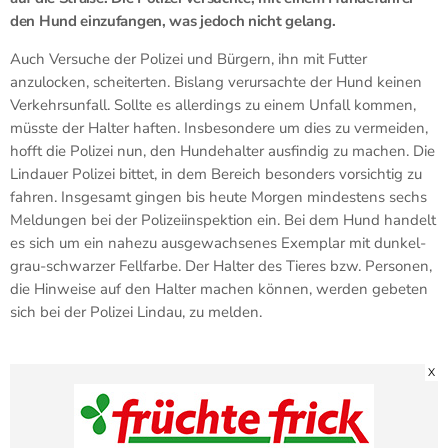
den Hund einzufangen, was jedoch nicht gelang.
Auch Versuche der Polizei und Bürgern, ihn mit Futter
anzulocken, scheiterten. Bislang verursachte der Hund keinen
Verkehrsunfall. Sollte es allerdings zu einem Unfall kommen,
müsste der Halter haften. Insbesondere um dies zu vermeiden,
hofft die Polizei nun, den Hundehalter ausfindig zu machen. Die
Lindauer Polizei bittet, in dem Bereich besonders vorsichtig zu
fahren. Insgesamt gingen bis heute Morgen mindestens sechs
Meldungen bei der Polizeiinspektion ein. Bei dem Hund handelt
es sich um ein nahezu ausgewachsenes Exemplar mit dunkel-
grau-schwarzer Fellfarbe. Der Halter des Tieres bzw. Personen,
die Hinweise auf den Halter machen können, werden gebeten
sich bei der Polizei Lindau, zu melden.
X