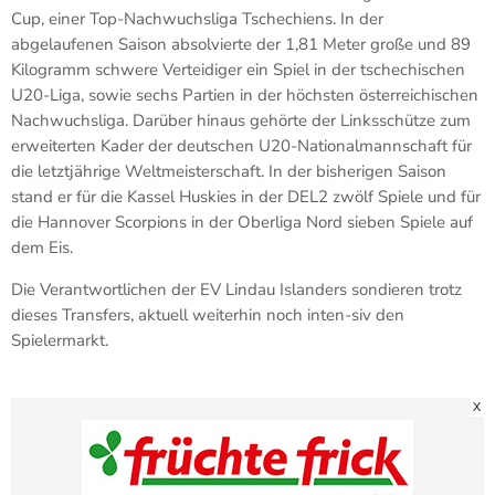
Cup, einer Top-Nachwuchsliga Tschechiens. In der
abgelaufenen Saison absolvierte der 1,81 Meter große und 89
Kilogramm schwere Verteidiger ein Spiel in der tschechischen
U20-Liga, sowie sechs Partien in der höchsten österreichischen
Nachwuchsliga. Darüber hinaus gehörte der Linksschütze zum
erweiterten Kader der deutschen U20-Nationalmannschaft für
die letztjährige Weltmeisterschaft. In der bisherigen Saison
stand er für die Kassel Huskies in der DEL2 zwölf Spiele und für
die Hannover Scorpions in der Oberliga Nord sieben Spiele auf
dem Eis.
Die Verantwortlichen der EV Lindau Islanders sondieren trotz
dieses Transfers, aktuell weiterhin noch inten-siv den
Spielermarkt.
X