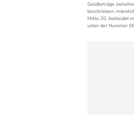
Geldbeträge zwischen
beschrieben: männlich
Mitte 20, bekleidet m
unter der Nummer 08