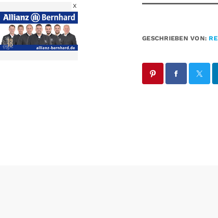
X
GESCHRIEBEN VON:
RE