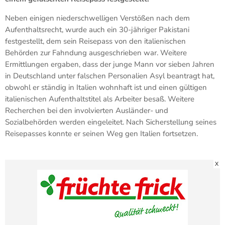
Neben einigen niederschwelligen Verstößen nach dem
Aufenthaltsrecht, wurde auch ein 30-jähriger Pakistani
festgestellt, dem sein Reisepass von den italienischen
Behörden zur Fahndung ausgeschrieben war. Weitere
Ermittlungen ergaben, dass der junge Mann vor sieben Jahren
in Deutschland unter falschen Personalien Asyl beantragt hat,
obwohl er ständig in Italien wohnhaft ist und einen gültigen
italienischen Aufenthaltstitel als Arbeiter besaß. Weitere
Recherchen bei den involvierten Ausländer- und
Sozialbehörden werden eingeleitet. Nach Sicherstellung seines
Reisepasses konnte er seinen Weg gen Italien fortsetzen.
X