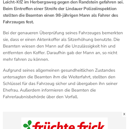
Leicht-KfZ im Herbergsweg gegen den Randstein gefahren sei.
Beim Eintreffen einer Streife der Lindauer Polizeiinspektion
stellten die Beamten einen 98-jährigen Mann als Fahrer des
Fahrzeuges fest.
Bei der genaueren Überprüfung seines Fahrzeuges bemerkten
sie, dass er einen Aktenkoffer als Sitzerhöhung benutzte. Die
Beamten wiesen den Mann auf die Unzulässigkeit hin und
entfernten den Koffer. Daraufhin gab der Mann an, so nicht
mehr fahren zu können.
Aufgrund seines allgemeinen gesundheitlichen Zustandes
untersagten die Beamten ihm die Weiterfahrt, stellten den
Schlüssel für das Fahrzeug sicher und übergaben ihn seiner
Ehefrau. Außerdem informieren die Beamten die
Fahrerlaubnisbehörde über den Vorfall.
X