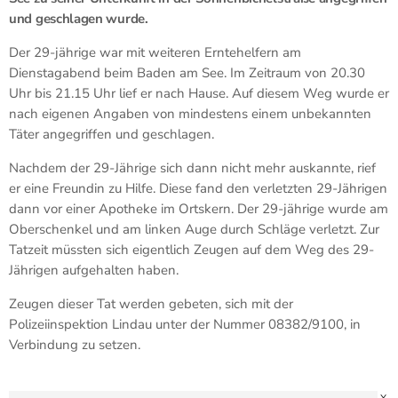
und geschlagen wurde.
Der 29-jährige war mit weiteren Erntehelfern am
Dienstagabend beim Baden am See. Im Zeitraum von 20.30
Uhr bis 21.15 Uhr lief er nach Hause. Auf diesem Weg wurde er
nach eigenen Angaben von mindestens einem unbekannten
Täter angegriffen und geschlagen.
Nachdem der 29-Jährige sich dann nicht mehr auskannte, rief
er eine Freundin zu Hilfe. Diese fand den verletzten 29-Jährigen
dann vor einer Apotheke im Ortskern. Der 29-jährige wurde am
Oberschenkel und am linken Auge durch Schläge verletzt. Zur
Tatzeit müssten sich eigentlich Zeugen auf dem Weg des 29-
Jährigen aufgehalten haben.
Zeugen dieser Tat werden gebeten, sich mit der
Polizeiinspektion Lindau unter der Nummer 08382/9100, in
Verbindung zu setzen.