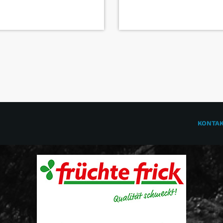
KONTA