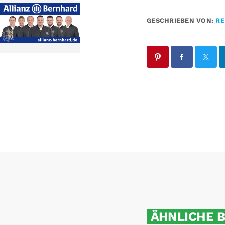
GESCHRIEBEN VON:
RE
ÄHNLICHE 