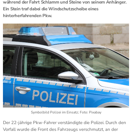
während der Fahrt Schlamm und Steine von seinem Anhänger.
Ein Stein traf dabei die Windschutzscheibe eines
hinterherfahrenden Pkw.
Symbolbild Polizei im Einsatz; Foto: Pixabay
Der 22-jährige Pkw-Fahrer verständigte die Polizei. Durch den
Vorfall wurde die Front des Fahrzeugs verschmutzt, an der