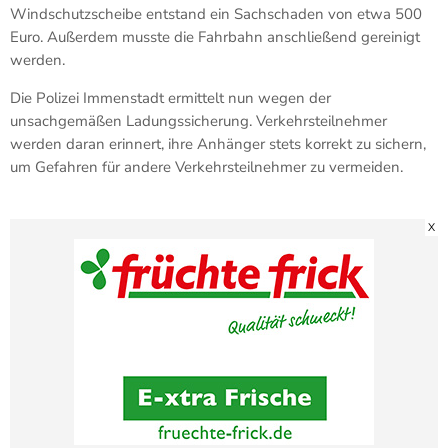
Windschutzscheibe entstand ein Sachschaden von etwa 500
Euro. Außerdem musste die Fahrbahn anschließend gereinigt
werden.
Die Polizei Immenstadt ermittelt nun wegen der
unsachgemäßen Ladungssicherung. Verkehrsteilnehmer
werden daran erinnert, ihre Anhänger stets korrekt zu sichern,
um Gefahren für andere Verkehrsteilnehmer zu vermeiden.
X