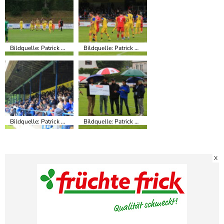
Bildquelle: Patrick Miller, TSV Babenhausen
Bildquelle: Patrick Miller, TSV Babenhausen
Bildquelle: Patrick Miller, TSV Babenhausen
Bildquelle: Patrick Miller, TSV Babenhausen
X