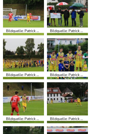
Bildquelle: Patrick Miller, TSV Babenhausen
Bildquelle: Patrick Miller, TSV Babenhausen
Bildquelle: Patrick Miller, TSV Babenhausen
Bildquelle: Patrick Miller, TSV Babenhausen
Bildquelle: Patrick Miller, TSV Babenhausen
Bildquelle: Patrick Miller, TSV Babenhausen