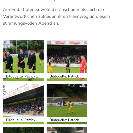
Am Ende traten sowohl die Zuschauer als auch die
Verantwortlichen zufrieden ihren Heimweg an diesem
stimmungsvollen Abend an.
Bildquelle: Patrick Miller, TSV Babenhausen
Bildquelle: Patrick Miller, TSV Babenhausen
Bildquelle: Patrick Miller, TSV Babenhausen
Bildquelle: Patrick Miller, TSV Babenhausen